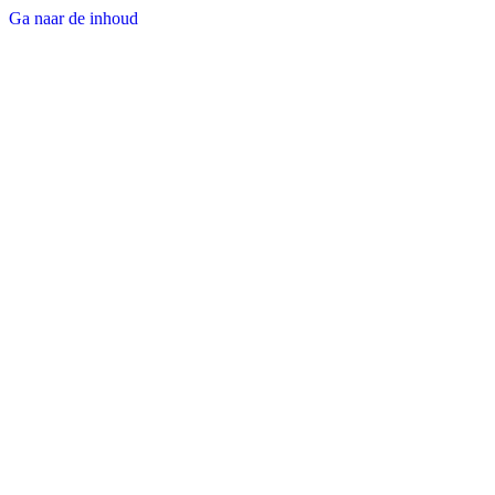
Ga naar de inhoud